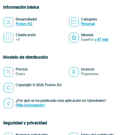
Información básica
Desarrollador
Categoría
Proton AG
Personal
Clasificación
Idiomas
+3
Español
y 47 más
Modelo de distribución
Precios
Licencia
Gratis
Propietaria
Copyright © 2026 Proton AG
¿Por qué se ha publicado esta aplicación en Uptodown?
(Más información)
Seguridad y privacidad