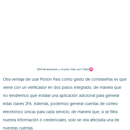
Elimina anuncios y mucho más con Turbo
Otra ventaja de usar Proton Pass como gesto de contraseñas es que
viene con un verificador en dos pasos integrado, de manera que
no tendremos que instalar una aplicación adicional para generar
estas claves 2FA. Además, podemos generar cuentas de correo
electrónico únicas para cada servicio, de manera que, si se filtra
nuestra información o credenciales, solo se vea afectada una de
nuestras cuentas.