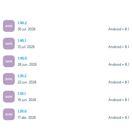
1.40.2
XAPK
30 jul. 2026
Android + 8.1
1.40.1
XAPK
13 jul. 2026
Android + 8.1
1.40.0
XAPK
28 jun. 2026
Android + 8.1
1.39.2
XAPK
22 jun. 2026
Android + 8.1
1.39.1
XAPK
19 jun. 2026
Android + 8.1
1.39.0
XAPK
17 abr. 2026
Android + 8.1