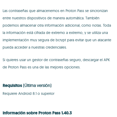
Las contraseñas que almacenemos en Proton Pass se sincronizan
entre nuestros dispositivos de manera automática. También
podemos almacenar otra información adicional, como notas. Toda
la información está cifrada de extremo a extremo, y se utiliza una
implementación muy segura de bcrypt para evitar que un atacante
pueda acceder a nuestras credenciales.
Si quieres usar un gestor de contraseñas seguro, descargar el APK
de Proton Pass es una de las mejores opciones.
Requisitos
(Última versión)
Requiere Android 8.1 o superior
Información sobre Proton Pass 1.40.3