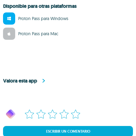
Disponible para otras plataformas
Proton Pass para Windows
Proton Pass para Mac
Valora esta app
ESCRIBIR UN COMENTARIO