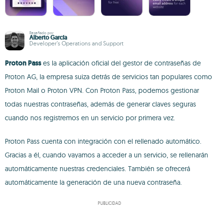
Reseñado por
Alberto García
Developer’s Operations and Support
Proton Pass
es la aplicación oficial del gestor de contraseñas de
Proton AG, la empresa suiza detrás de servicios tan populares como
Proton Mail o Proton VPN. Con Proton Pass, podemos gestionar
todas nuestras contraseñas, además de generar claves seguras
cuando nos registremos en un servicio por primera vez.
Proton Pass cuenta con integración con el rellenado automático.
Gracias a él, cuando vayamos a acceder a un servicio, se rellenarán
automáticamente nuestras credenciales. También se ofrecerá
automáticamente la generación de una nueva contraseña.
PUBLICIDAD