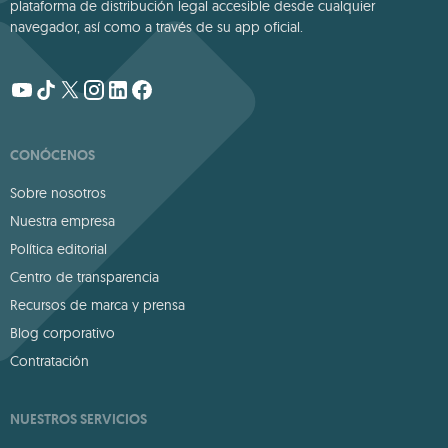
plataforma de distribución legal accesible desde cualquier
navegador, así como a través de su app oficial.
CONÓCENOS
Sobre nosotros
Nuestra empresa
Política editorial
Centro de transparencia
Recursos de marca y prensa
Blog corporativo
Contratación
NUESTROS SERVICIOS